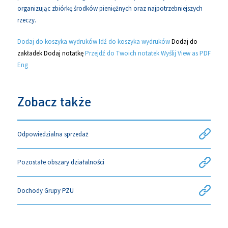
organizując zbiórkę środków pieniężnych oraz najpotrzebniejszych
rzeczy.
Dodaj do koszyka wydruków
Idź do koszyka wydruków
Dodaj do
zakładek
Dodaj notatkę
Przejdź do Twoich notatek
Wyślij
View as PDF
Eng
Zobacz także
Odpowiedzialna sprzedaż
Pozostałe obszary działalności
Dochody Grupy PZU