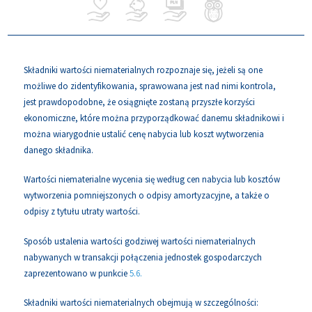
Składniki wartości niematerialnych rozpoznaje się, jeżeli są one
możliwe do zidentyfikowania, sprawowana jest nad nimi kontrola,
jest prawdopodobne, że osiągnięte zostaną przyszłe korzyści
ekonomiczne, które można przyporządkować danemu składnikowi i
można wiarygodnie ustalić cenę nabycia lub koszt wytworzenia
danego składnika.
Wartości niematerialne wycenia się według cen nabycia lub kosztów
wytworzenia pomniejszonych o odpisy amortyzacyjne, a także o
odpisy z tytułu utraty wartości.
Sposób ustalenia wartości godziwej wartości niematerialnych
nabywanych w transakcji połączenia jednostek gospodarczych
zaprezentowano w punkcie
5.6.
Składniki wartości niematerialnych obejmują w szczególności: