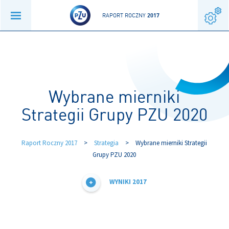
RAPORT ROCZNY
2017
Wybrane mierniki
Strategii Grupy PZU 2020
Raport Roczny 2017
>
Strategia
>
Wybrane mierniki Strategii
Grupy PZU 2020
WYNIKI 2017